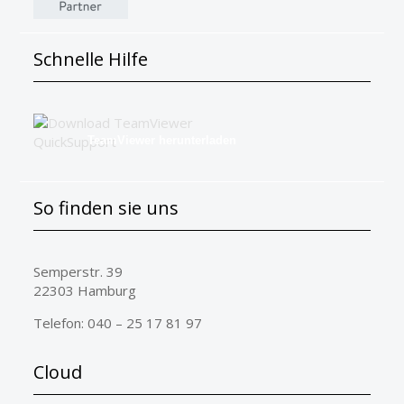
Schnelle Hilfe
TeamViewer herunterladen
So finden sie uns
Semperstr. 39
22303 Hamburg
Telefon: 040 – 25 17 81 97
Cloud