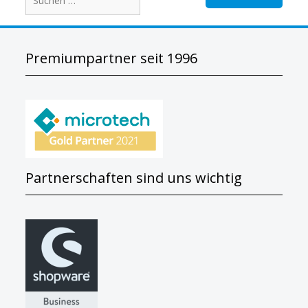
Premiumpartner seit 1996
Partnerschaften sind uns wichtig