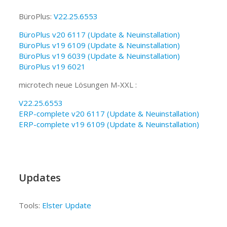
BüroPlus:
V22.25.6553
BüroPlus v20 6117 (Update & Neuinstallation)
BüroPlus v19 6109 (Update & Neuinstallation)
BüroPlus v19 6039 (Update & Neuinstallation)
BüroPlus v19 6021
microtech neue Lösungen M-XXL :
V22.25.6553
ERP-complete v20 6117 (Update & Neuinstallation)
ERP-complete v19 6109 (Update & Neuinstallation)
Updates
Tools:
Elster Update