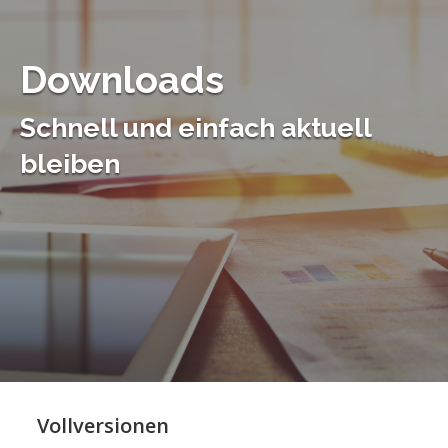
Downloads
Schnell und einfach aktuell
bleiben
Vollversionen