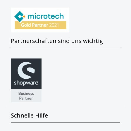
Partnerschaften sind uns wichtig
Schnelle Hilfe