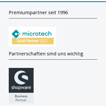
Premiumpartner seit 1996
Partnerschaften sind uns wichtig