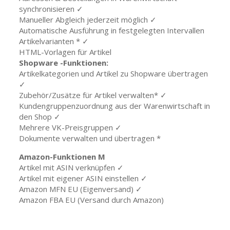
synchronisieren ✓
Manueller Abgleich jederzeit möglich ✓
Automatische Ausführung in festgelegten Intervallen
Artikelvarianten * ✓
HTML-Vorlagen für Artikel
Shopware -Funktionen:
Artikelkategorien und Artikel zu Shopware übertragen
✓
Zubehör/Zusätze für Artikel verwalten* ✓
Kundengruppenzuordnung aus der Warenwirtschaft in
den Shop ✓
Mehrere VK-Preisgruppen ✓
Dokumente verwalten und übertragen *
Amazon-Funktionen M
Artikel mit ASIN verknüpfen ✓
Artikel mit eigener ASIN einstellen ✓
Amazon MFN EU (Eigenversand) ✓
Amazon FBA EU (Versand durch Amazon)