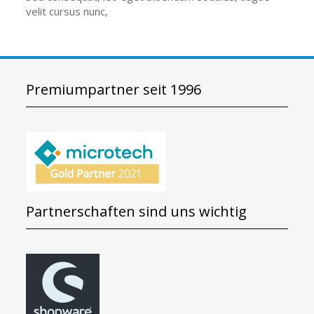
velit cursus nunc,
Premiumpartner seit 1996
Partnerschaften sind uns wichtig