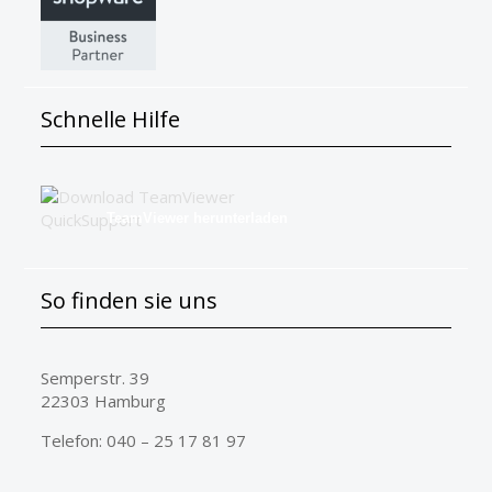
Schnelle Hilfe
TeamViewer herunterladen
So finden sie uns
Semperstr. 39
22303 Hamburg
Telefon: 040 – 25 17 81 97