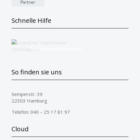
Schnelle Hilfe
TeamViewer herunterladen
So finden sie uns
Semperstr. 39
22303 Hamburg
Telefon: 040 – 25 17 81 97
Cloud