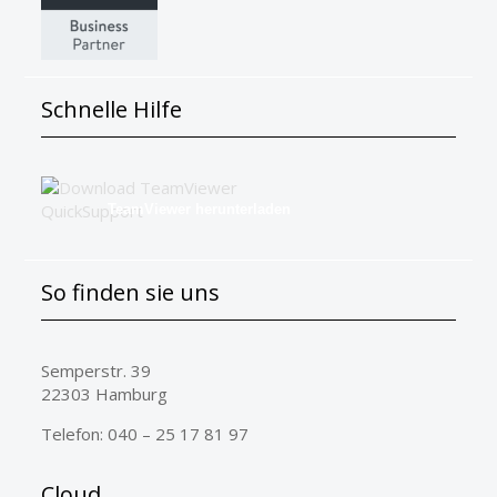
Schnelle Hilfe
TeamViewer herunterladen
So finden sie uns
Semperstr. 39
22303 Hamburg
Telefon: 040 – 25 17 81 97
Cloud