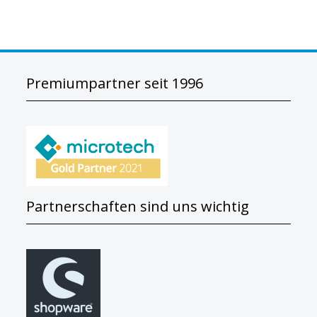
Premiumpartner seit 1996
Partnerschaften sind uns wichtig