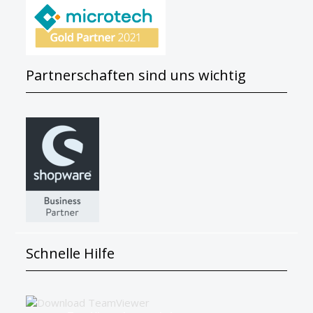
Partnerschaften sind uns wichtig
Schnelle Hilfe