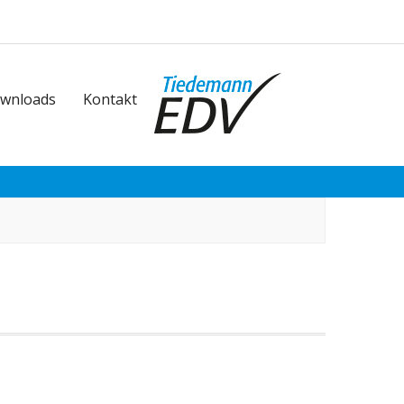
wnloads
Kontakt