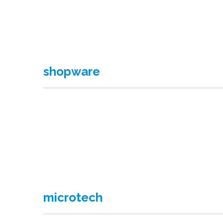
shopware
microtech