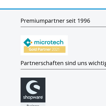
Premiumpartner seit 1996
Partnerschaften sind uns wichti