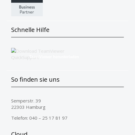
Schnelle Hilfe
TeamViewer herunterladen
So finden sie uns
Semperstr. 39
22303 Hamburg
Telefon: 040 – 25 17 81 97
Cloud