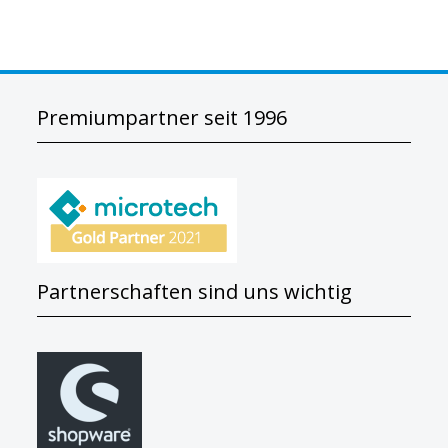
Premiumpartner seit 1996
Partnerschaften sind uns wichtig