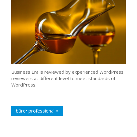
Business Era is reviewed by experienced WordPress
reviewers at different level to meet standards of
WordPress.
Beitragsnavigation
büro⁺ professional