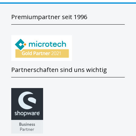
Premiumpartner seit 1996
Partnerschaften sind uns wichtig