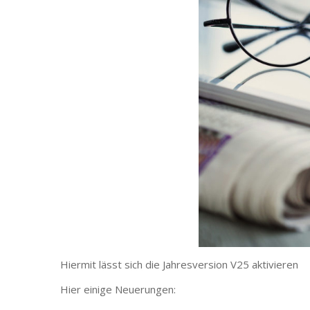
Hiermit lässt sich die Jahresversion V25 aktivieren
Hier einige Neuerungen: