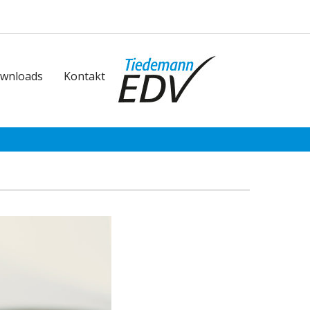
wnloads
Kontakt