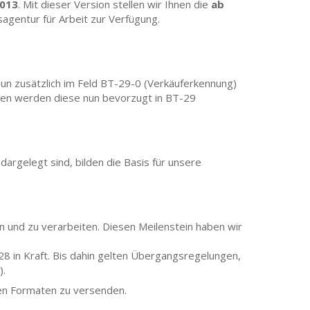
7013
. Mit dieser Version stellen wir Ihnen die
ab
agentur für Arbeit zur Verfügung.
 zusätzlich im Feld BT-29-0 (Verkäuferkennung)
gen werden diese nun bevorzugt in BT-29
dargelegt sind, bilden die Basis für unsere
 und zu verarbeiten. Diesen Meilenstein haben wir
28 in Kraft. Bis dahin gelten Übergangsregelungen,
).
en Formaten zu versenden.