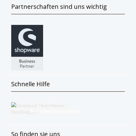
Partnerschaften sind uns wichtig
Schnelle Hilfe
TeamViewer herunterladen
So finden sie uns