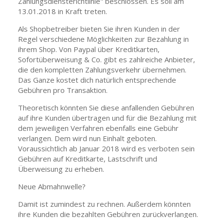
Zahlungsdiensterichtlinie" beschlossen. Es soll am
13.01.2018 in Kraft treten.
Als Shopbetreiber bieten Sie ihren Kunden in der
Regel verschiedene Möglichkeiten zur Bezahlung in
ihrem Shop. Von Paypal über Kreditkarten,
Sofortüberweisung & Co. gibt es zahlreiche Anbieter,
die den kompletten Zahlungsverkehr übernehmen.
Das Ganze kostet dich natürlich entsprechende
Gebühren pro Transaktion.
Theoretisch könnten Sie diese anfallenden Gebühren
auf ihre Kunden übertragen und für die Bezahlung mit
dem jeweiligen Verfahren ebenfalls eine Gebühr
verlangen. Dem wird nun Einhalt geboten.
Voraussichtlich ab Januar 2018 wird es verboten sein
Gebühren auf Kreditkarte, Lastschrift und
Überweisung zu erheben.
Neue Abmahnwelle?
Damit ist zumindest zu rechnen. Außerdem könnten
ihre Kunden die bezahlten Gebühren zurückverlangen.