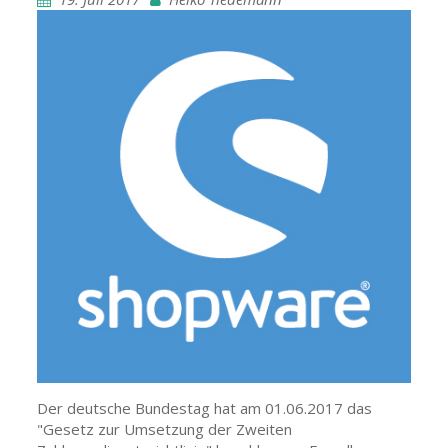
Der deutsche Bundestag hat am 01.06.2017 das
"Gesetz zur Umsetzung der Zweiten