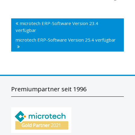
Beitragsnavigation
microtech ERP-Software Version 23.4
verfügbar
microtech ERP-Software Version 25.4 verfügbar
Premiumpartner seit 1996